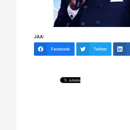
JAA:
Facebook
Twitter