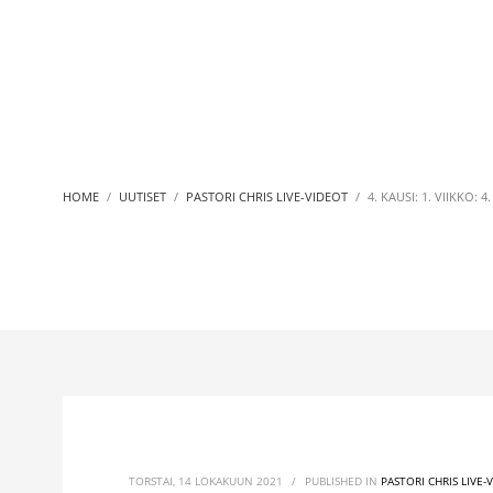
HOME
UUTISET
PASTORI CHRIS LIVE-VIDEOT
4. KAUSI: 1. VIIKKO: 4
TORSTAI, 14 LOKAKUUN 2021
/
PUBLISHED IN
PASTORI CHRIS LIVE-