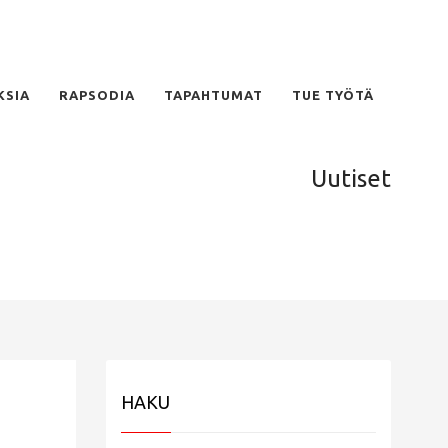
KSIA
RAPSODIA
TAPAHTUMAT
TUE TYÖTÄ
Uutiset
HAKU