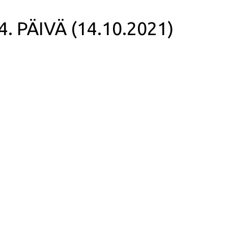
 4. PÄIVÄ (14.10.2021)