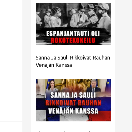
Sanna Ja Sauli Rikkoivat Rauhan
Venäjän Kanssa