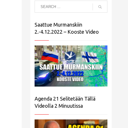
Saattue Murmanskiin
2.-4.12.2022 – Kooste Video
Agenda 21 Selitetään Tällä
Videolla 2 Minuutissa