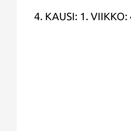
4. KAUSI: 1. VIIKKO: