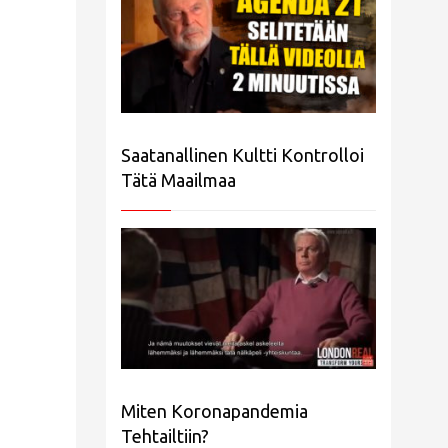
Saatanallinen Kultti Kontrolloi
Tätä Maailmaa
Miten Koronapandemia
Tehtailtiin?