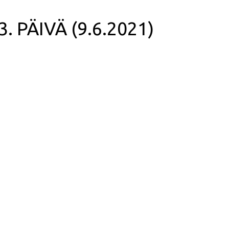
 3. PÄIVÄ (9.6.2021)