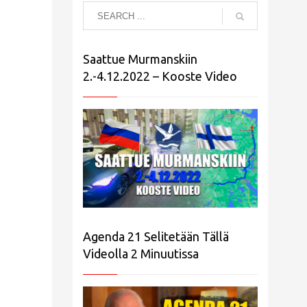
Saattue Murmanskiin
2.-4.12.2022 – Kooste Video
Agenda 21 Selitetään Tällä
Videolla 2 Minuutissa