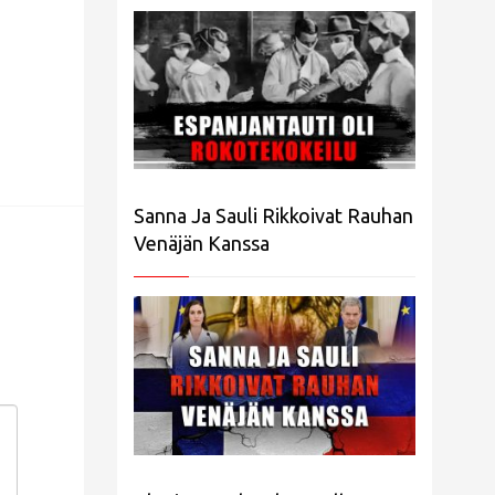
Sanna Ja Sauli Rikkoivat Rauhan
Venäjän Kanssa