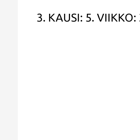
3. KAUSI: 5. VIIKKO: