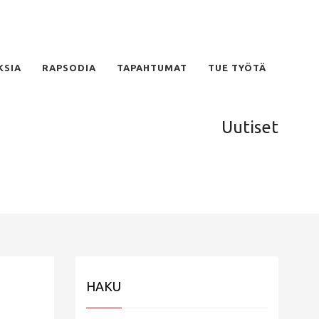
KSIA
RAPSODIA
TAPAHTUMAT
TUE TYÖTÄ
Uutiset
HAKU