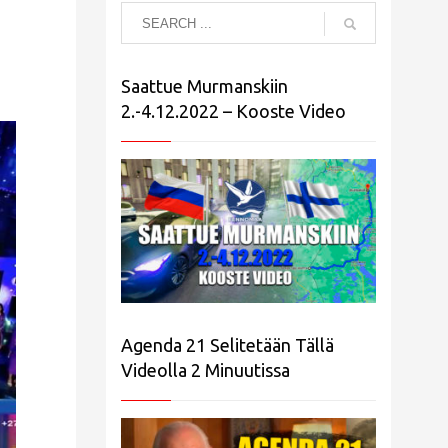
Saattue Murmanskiin
2.-4.12.2022 – Kooste Video
Agenda 21 Selitetään Tällä
Videolla 2 Minuutissa