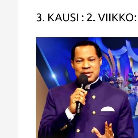
3. KAUSI : 2. VIIKKO: