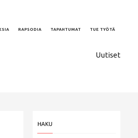
KSIA
RAPSODIA
TAPAHTUMAT
TUE TYÖTÄ
Uutiset
HAKU