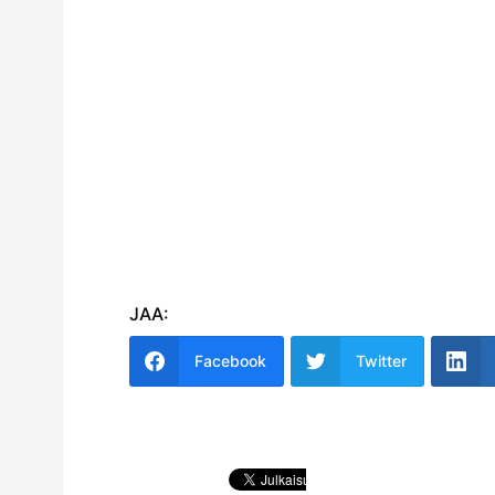
JAA:
Facebook
Twitter