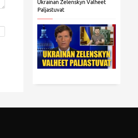
Ukrainan Zelenskyn Valheet
Paljastuvat