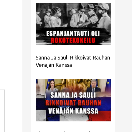
Sanna Ja Sauli Rikkoivat Rauhan
Venäjän Kanssa