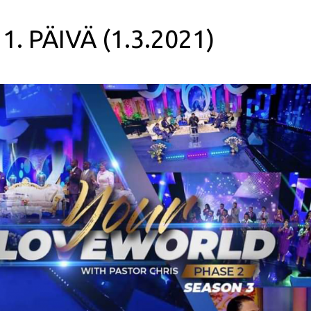
 1. PÄIVÄ (1.3.2021)