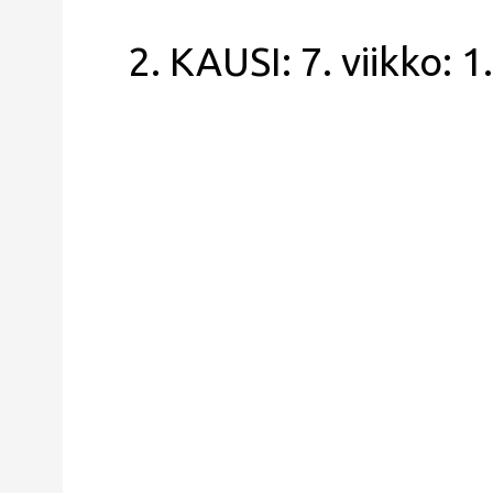
2. KAUSI: 7. viikko: 1