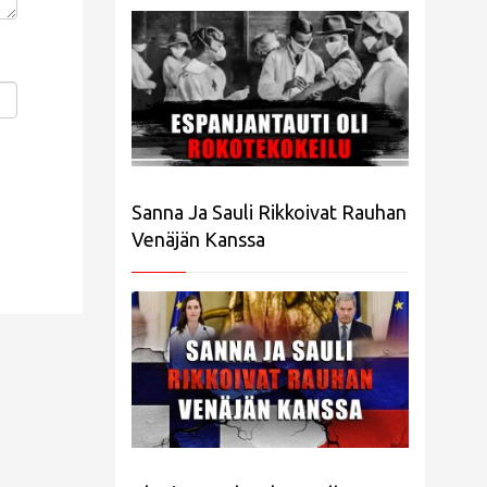
Sanna Ja Sauli Rikkoivat Rauhan
Venäjän Kanssa