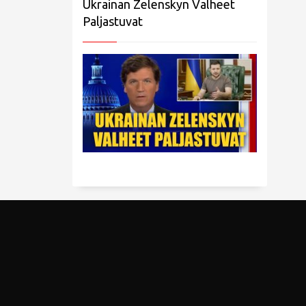
Ukrainan Zelenskyn Valheet
Paljastuvat