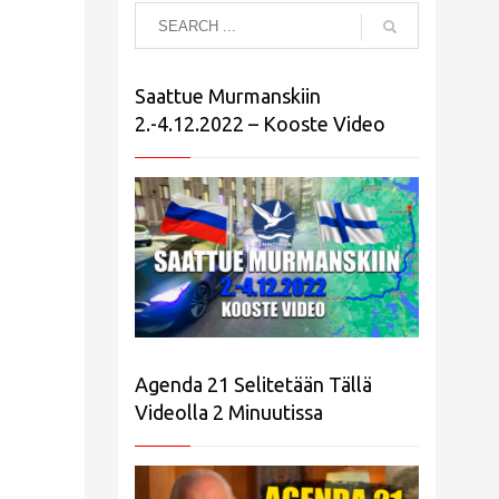
Saattue Murmanskiin
2.-4.12.2022 – Kooste Video
Agenda 21 Selitetään Tällä
Videolla 2 Minuutissa