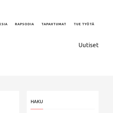
KSIA
RAPSODIA
TAPAHTUMAT
TUE TYÖTÄ
Uutiset
HAKU