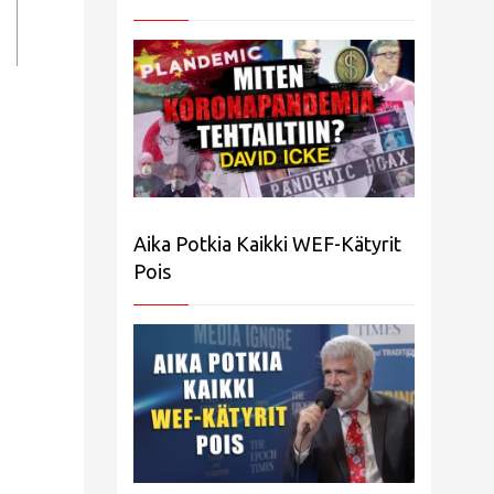
Aika Potkia Kaikki WEF-Kätyrit
Pois