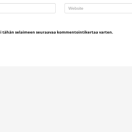
uni tähän selaimeen seuraavaa kommentointikertaa varten.