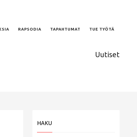
KSIA
RAPSODIA
TAPAHTUMAT
TUE TYÖTÄ
Uutiset
HAKU