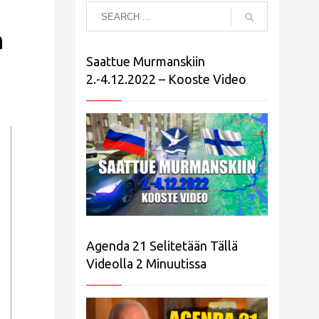
n
Saattue Murmanskiin
2.-4.12.2022 – Kooste Video
Agenda 21 Selitetään Tällä
Videolla 2 Minuutissa