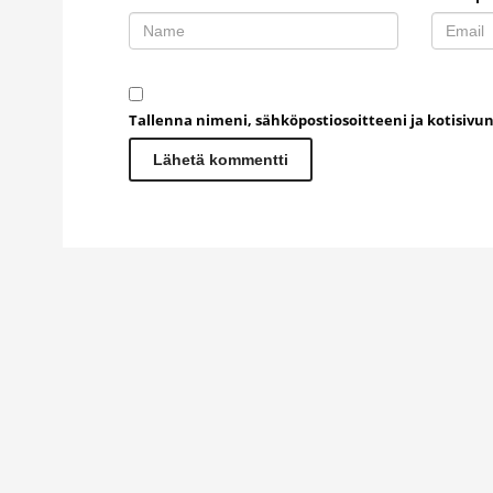
Tallenna nimeni, sähköpostiosoitteeni ja kotisiv