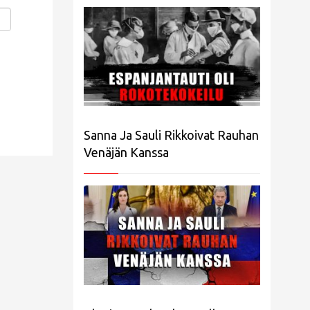
Sanna Ja Sauli Rikkoivat Rauhan
Venäjän Kanssa