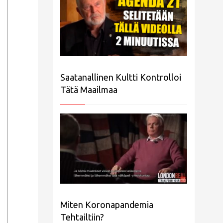
Saatanallinen Kultti Kontrolloi
Tätä Maailmaa
Miten Koronapandemia
Tehtailtiin?