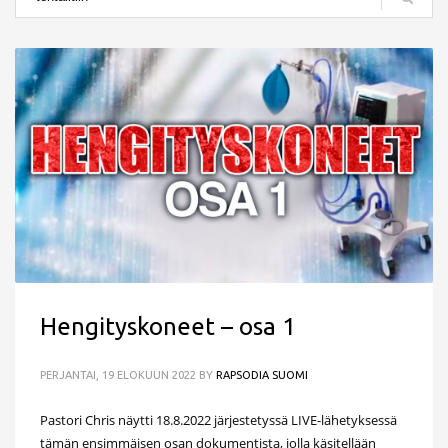
Hengityskoneet – osa 1
PERJANTAI, 19 ELOKUUN 2022
BY
RAPSODIA SUOMI
Pastori Chris näytti 18.8.2022 järjestetyssä LIVE-lähetyksessä
tämän ensimmäisen osan dokumentista, jolla käsitellään