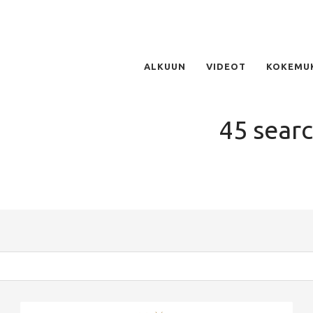
ALKUUN
VIDEOT
KOKEMU
45 searc