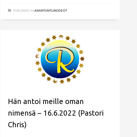
PUBLISHED IN
ASIANTUNTIJAVIDEOT
Hän antoi meille oman
nimensä – 16.6.2022 (Pastori
Chris)