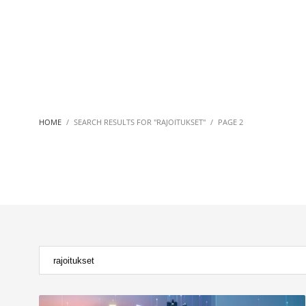
HOME
SEARCH RESULTS FOR "RAJOITUKSET"
PAGE 2