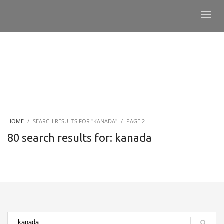
HOME
SEARCH RESULTS FOR "KANADA"
PAGE 2
80 search results for: kanada