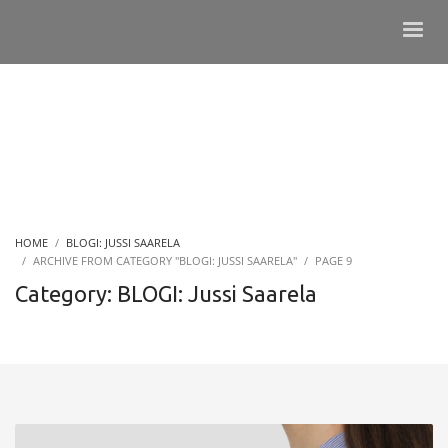
HOME
BLOGI: JUSSI SAARELA
ARCHIVE FROM CATEGORY "BLOGI: JUSSI SAARELA"
PAGE 9
Category: BLOGI: Jussi Saarela