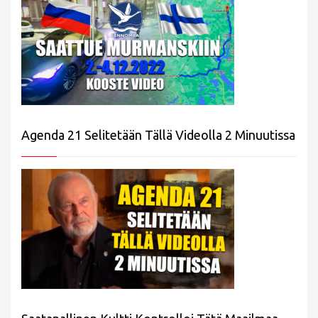
Agenda 21 Selitetään Tällä Videolla 2 Minuutissa