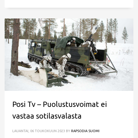
Posi Tv – Puolustusvoimat ei
vastaa sotilasvalasta
LAUANTAI, 06 TOUKOKUUN 2023
BY
RAPSODIA SUOMI