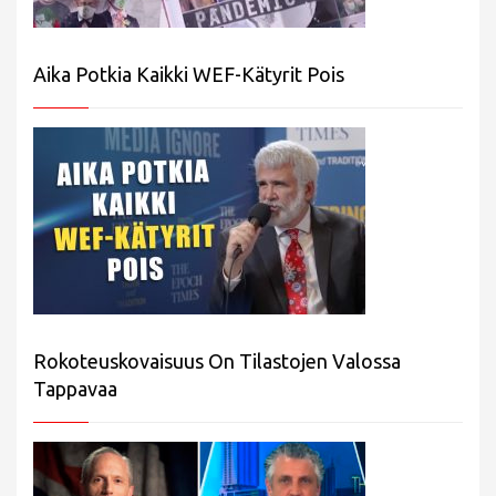
Aika Potkia Kaikki WEF-Kätyrit Pois
Rokoteuskovaisuus On Tilastojen Valossa
Tappavaa