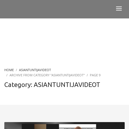
HOME
ASIANTUNTIJAVIDEOT
ARCHIVE FROM CATEGORY "ASIANTUNTIJAVIDEOT"
PAGE 9
Category: ASIANTUNTIJAVIDEOT