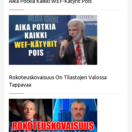
Aika Potkia Kaikki WEF-Kätyrit Pois
Rokoteuskovaisuus On Tilastojen Valossa
Tappavaa