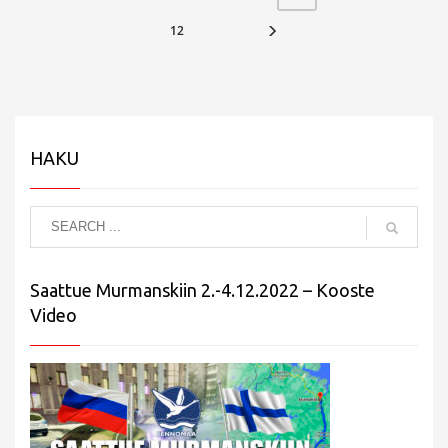
12
HAKU
Saattue Murmanskiin 2.-4.12.2022 – Kooste
Video