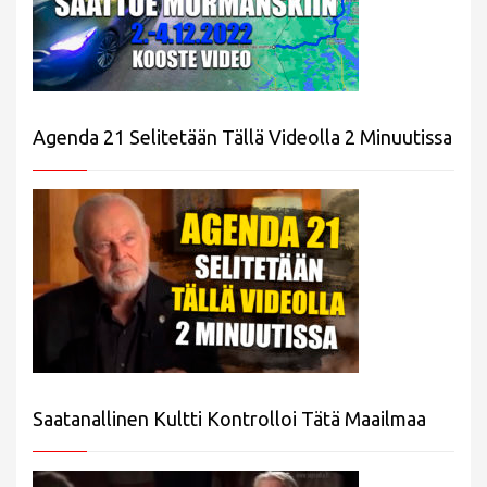
Agenda 21 Selitetään Tällä Videolla 2 Minuutissa
Saatanallinen Kultti Kontrolloi Tätä Maailmaa