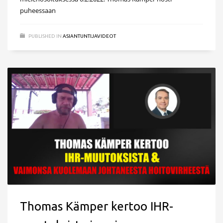
puheessaan
PUBLISHED IN
ASIANTUNTIJAVIDEOT
Thomas Kämper kertoo IHR-