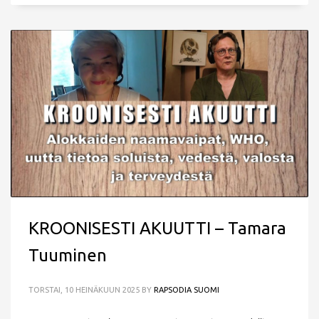
KROONISESTI AKUUTTI – Tamara
Tuuminen
TORSTAI, 10 HEINÄKUUN 2025
BY
RAPSODIA SUOMI