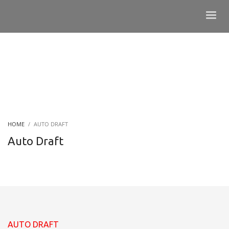
HOME
AUTO DRAFT
Auto Draft
AUTO DRAFT