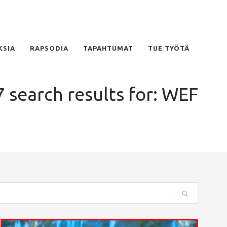
KSIA
RAPSODIA
TAPAHTUMAT
TUE TYÖTÄ
7 search results for: WEF