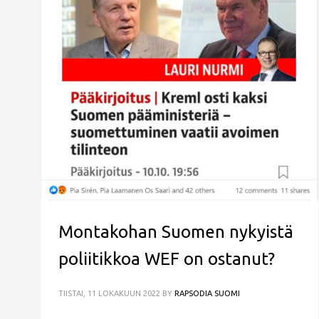
Montakohan Suomen nykyistä
poliitikkoa WEF on ostanut?
TIISTAI, 11 LOKAKUUN 2022
BY
RAPSODIA SUOMI